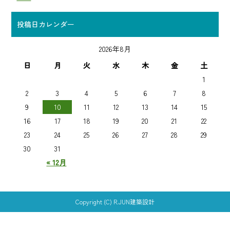
投稿日カレンダー
2026年8月
日
月
火
水
木
金
土
1
2
3
4
5
6
7
8
9
10
11
12
13
14
15
16
17
18
19
20
21
22
23
24
25
26
27
28
29
30
31
« 12月
Copyright (C) R.JUN建築設計