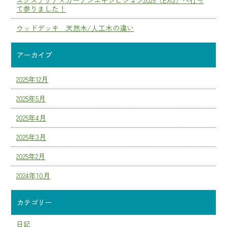
エクステリア×ガーデンエキシビジョン2025（EXG）へ行っ
て参りました！
ウッドデッキ 天然木/人工木の違い
アーカイブ
2025年12月
2025年5月
2025年4月
2025年3月
2025年2月
2024年10月
カテゴリー
日記