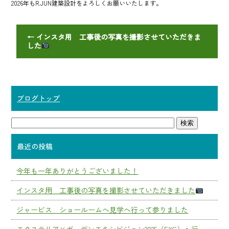
2026年もR.JUN建築設計をよろしくお願いいたします。
←
インスタ用 工事後の写真を撮影させていただきま
した
ブログトップ
最近の投稿
今年も一年ありがとうございました！
インスタ用 工事後の写真を撮影させていただきました
ジャービス ショールームへ見学へ行って参りました